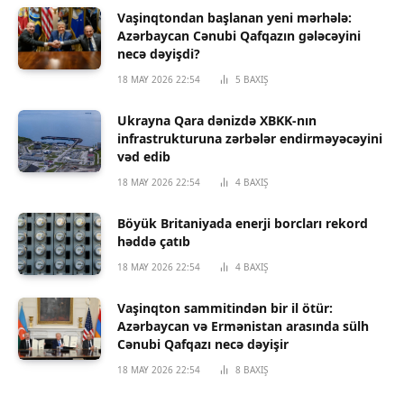
Vaşinqtondan başlanan yeni mərhələ:
Azərbaycan Cənubi Qafqazın gələcəyini
necə dəyişdi?
18 MAY 2026 22:54
5
BAXIŞ
Ukrayna Qara dənizdə XBKK-nın
infrastrukturuna zərbələr endirməyəcəyini
vəd edib
18 MAY 2026 22:54
4
BAXIŞ
Böyük Britaniyada enerji borcları rekord
həddə çatıb
18 MAY 2026 22:54
4
BAXIŞ
Vaşinqton sammitindən bir il ötür:
Azərbaycan və Ermənistan arasında sülh
Cənubi Qafqazı necə dəyişir
18 MAY 2026 22:54
8
BAXIŞ