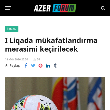
İDMAN
I Liqada mükafatlandırma
mərasimi keçiriləcək
18 MAY 2026 22:54
59
Paylaş