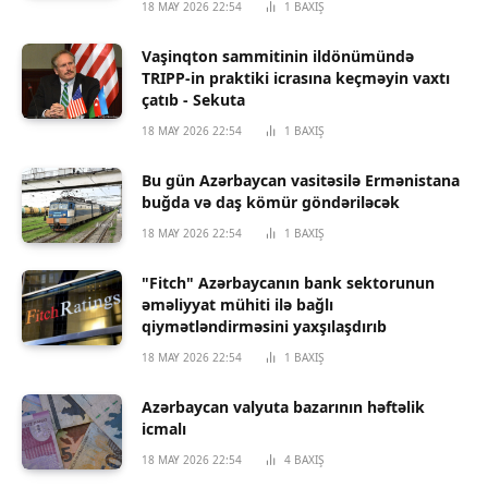
18 MAY 2026 22:54
1
BAXIŞ
Vaşinqton sammitinin ildönümündə
TRIPP-in praktiki icrasına keçməyin vaxtı
çatıb - Sekuta
18 MAY 2026 22:54
1
BAXIŞ
Bu gün Azərbaycan vasitəsilə Ermənistana
buğda və daş kömür göndəriləcək
18 MAY 2026 22:54
1
BAXIŞ
"Fitch" Azərbaycanın bank sektorunun
əməliyyat mühiti ilə bağlı
qiymətləndirməsini yaxşılaşdırıb
18 MAY 2026 22:54
1
BAXIŞ
Azərbaycan valyuta bazarının həftəlik
icmalı
18 MAY 2026 22:54
4
BAXIŞ